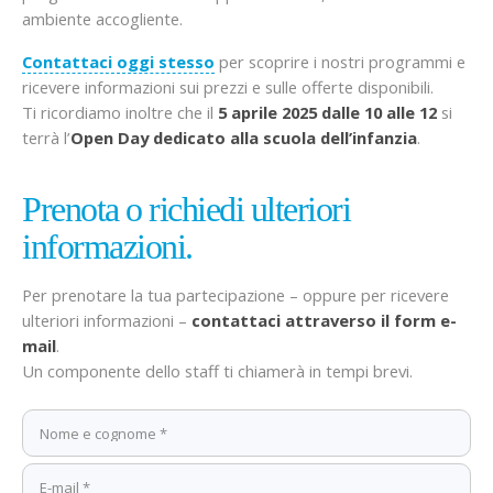
ambiente accogliente.
Contattaci oggi stesso
per scoprire i nostri programmi e
ricevere informazioni sui prezzi e sulle offerte disponibili.
Ti ricordiamo inoltre che il
5 aprile 2025 dalle 10 alle 12
si
terrà l’
Open Day dedicato alla scuola dell’infanzia
.
Prenota o richiedi ulteriori
informazioni.
Per prenotare la tua partecipazione – oppure per ricevere
ulteriori informazioni –
contattaci attraverso il form e-
mail
.
Un componente dello staff ti chiamerà in tempi brevi.