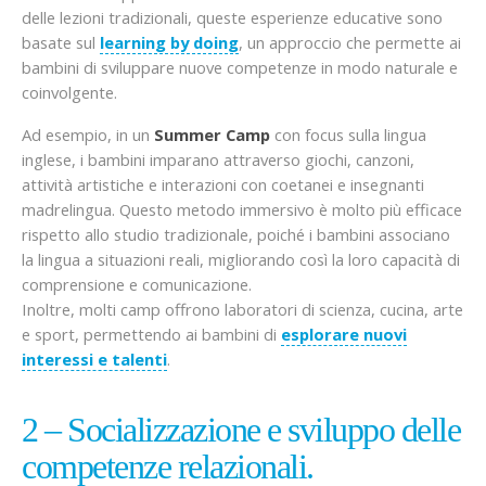
delle lezioni tradizionali, queste esperienze educative sono
basate sul
learning by doing
, un approccio che permette ai
bambini di sviluppare nuove competenze in modo naturale e
coinvolgente.
Ad esempio, in un
Summer Camp
con focus sulla lingua
inglese, i bambini imparano attraverso giochi, canzoni,
attività artistiche e interazioni con coetanei e insegnanti
madrelingua. Questo metodo immersivo è molto più efficace
rispetto allo studio tradizionale, poiché i bambini associano
la lingua a situazioni reali, migliorando così la loro capacità di
comprensione e comunicazione.
Inoltre, molti camp offrono laboratori di scienza, cucina, arte
e sport, permettendo ai bambini di
esplorare nuovi
interessi e talenti
.
2 – Socializzazione e sviluppo delle
competenze relazionali.