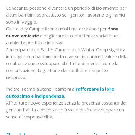
Le vacanze possono diventare un periodo di isolamento per
alcuni bambini, soprattutto se i genitori lavorano e gli amici
sono in viaggio.
Gli Holiday Camp offrono un’ottima occasione per
fare
nuove amicizie
e migliorare le competenze sociali in un
ambiente positivo e inclusivo.
Partecipare a un Easter Camp o a un Winter Camp significa
interagire con bambini di età diverse, imparare il valore della
collaborazione e sviluppare abilità fondamentali come la
comunicazione, la gestione dei conflitti e il rispetto
reciproco.
Inoltre, i camp aiutano i bambini a
rafforzare la loro
autostima e indipendenza
.
Affrontare nuove esperienze senza la presenza costante dei
genitori li aiuta a diventare più sicuri di sé e a sviluppare un
senso di responsabilità.