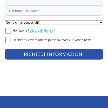
Ho letto le
Politiche di Privacy
*
Desidero ricevere offerte personalizzate e le vostre news