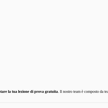
tare la tua lezione di prova gratuita
. Il nostro team è composto da te