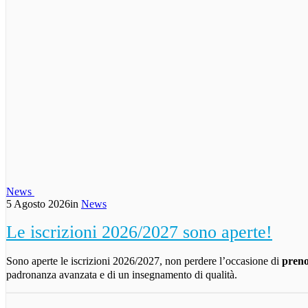
News
5 Agosto 2026
in
News
Le iscrizioni 2026/2027 sono aperte!
Sono aperte le iscrizioni 2026/2027, non perdere l’occasione di
preno
padronanza avanzata e di un insegnamento di qualità.