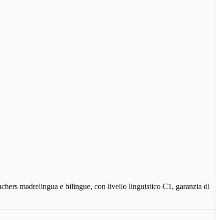
achers madrelingua e bilingue, con livello linguistico C1, garanzia di