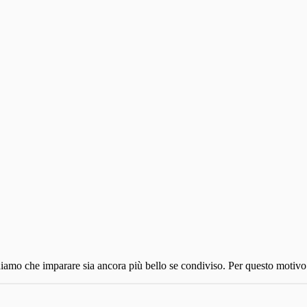
iamo che imparare sia ancora più bello se condiviso. Per questo motivo