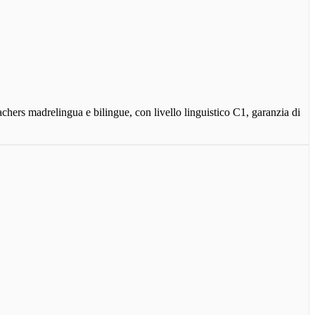
achers madrelingua e bilingue, con livello linguistico C1, garanzia di