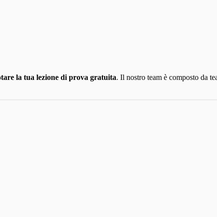
tare la tua lezione di prova gratuita
. Il nostro team è composto da te