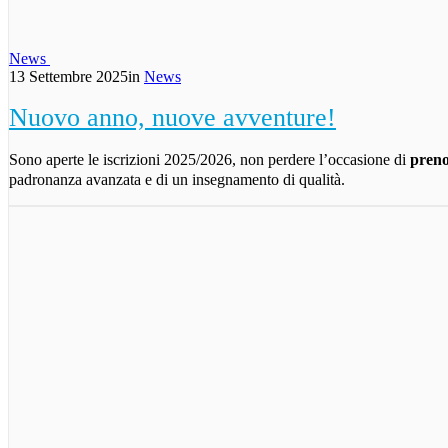
News
13 Settembre 2025
in
News
Nuovo anno, nuove avventure!
Sono aperte le iscrizioni 2025/2026, non perdere l’occasione di
preno
padronanza avanzata e di un insegnamento di qualità.