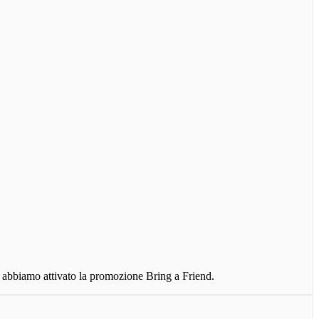
 abbiamo attivato la promozione Bring a Friend.