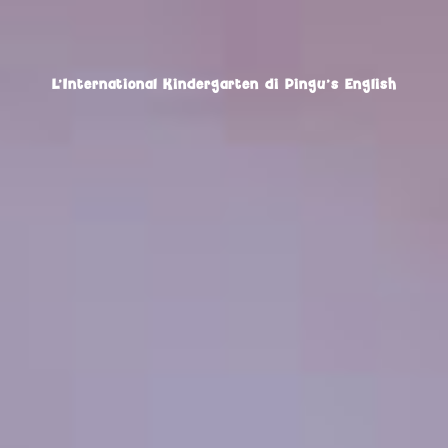
L’International Kindergarten di Pingu’s English