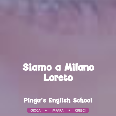
Siamo a Milano
Loreto
Pingu’s English School