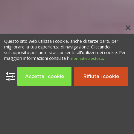
Questo sito web utilizza i cookie, anche di terze parti, per
migliorare la tua esperienza di navigazione. Cliccando
sull'apposito pulsante si acconsente all'utilizzo dei cookie. Per
maggiori informazioni consulta l'
.
informativa estesa
Accetta i cookie
Rifiuta i cookie