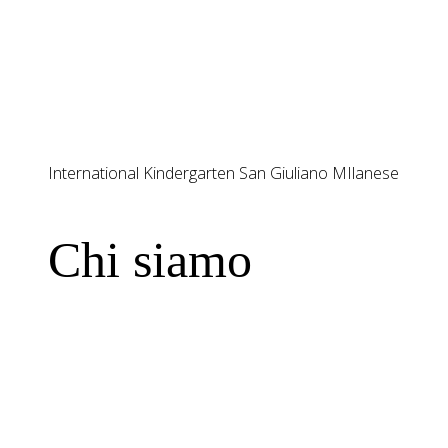
International Kindergarten San Giuliano MIlanese
Chi siamo