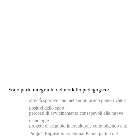
Sono parte integrante del modello pedagogico:
attività sportive che mettano in primo piano i valori
positivi dello sport
percorsi di avvicinamento consapevoli alle nuove
tecnologie
progetti di scambio interculturale coinvolgendo altri
Pingu’s English International Kindergarten nel