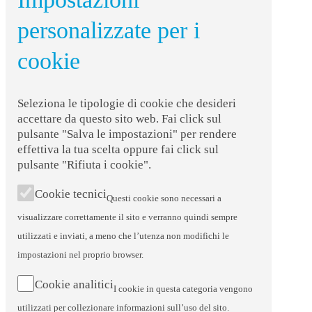
personalizzate per i
cookie
Seleziona le tipologie di cookie che desideri
accettare da questo sito web. Fai click sul
pulsante "Salva le impostazioni" per rendere
effettiva la tua scelta oppure fai click sul
pulsante "Rifiuta i cookie".
Cookie tecnici
Questi cookie sono necessari a
visualizzare correttamente il sito e verranno quindi sempre
utilizzati e inviati, a meno che l’utenza non modifichi le
impostazioni nel proprio browser.
Cookie analitici
I cookie in questa categoria vengono
utilizzati per collezionare informazioni sull’uso del sito.