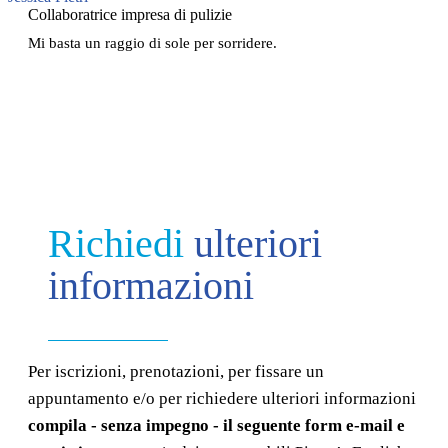
Collaboratrice impresa di pulizie
Mi basta un raggio di sole per sorridere.
Richiedi
ulteriori
informazioni
Per iscrizioni, prenotazioni, per fissare un
appuntamento e/o per richiedere ulteriori informazioni
compila - senza impegno - il seguente form e-mail e