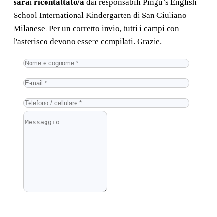
sarai ricontattato/a
dai responsabili Pingu’s English
School International Kindergarten di San Giuliano
Milanese. Per un corretto invio, tutti i campi con
l'asterisco devono essere compilati. Grazie.