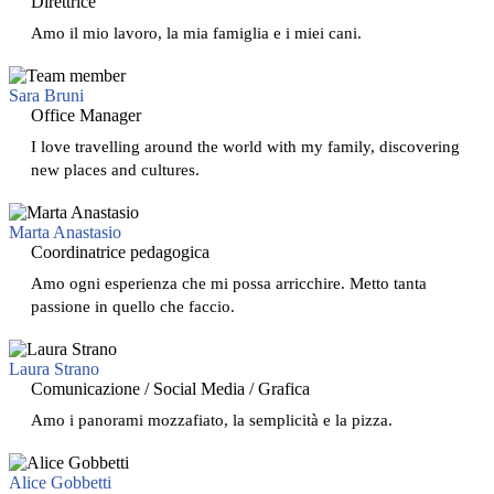
Direttrice
Amo il mio lavoro, la mia famiglia e i miei cani.
Sara Bruni
Office Manager
I love travelling around the world with my family, discovering
new places and cultures.
Marta Anastasio
Coordinatrice pedagogica
Amo ogni esperienza che mi possa arricchire. Metto tanta
passione in quello che faccio.
Laura Strano
Comunicazione / Social Media / Grafica
Amo i panorami mozzafiato, la semplicità e la pizza.
Alice Gobbetti