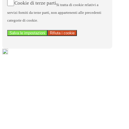
Cookie di terze parti
Si tratta di cookie relativi a
servizi forniti da terze parti, non appartenenti alle precedenti
categorie di cookie.
Salva le impostazioni
Rifiuta i cookie