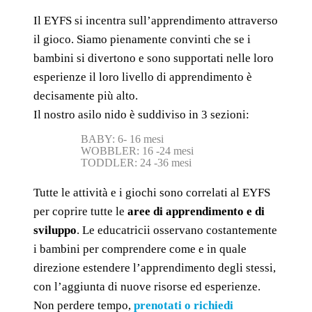
Il EYFS si incentra sull’apprendimento attraverso
il gioco. Siamo pienamente convinti che se i
bambini si divertono e sono supportati nelle loro
esperienze il loro livello di apprendimento è
decisamente più alto.
Il nostro asilo nido è suddiviso in 3 sezioni:
BABY: 6- 16 mesi
WOBBLER: 16 -24 mesi
TODDLER: 24 -36 mesi
Tutte le attività e i giochi sono correlati al EYFS
per coprire tutte le
aree di apprendimento e di
sviluppo
. Le educatricii osservano costantemente
i bambini per comprendere come e in quale
direzione estendere l’apprendimento degli stessi,
con l’aggiunta di nuove risorse ed esperienze.
Non perdere tempo,
prenotati o richiedi