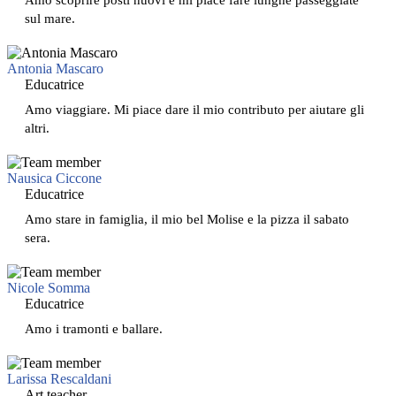
sul mare.
Antonia Mascaro
Educatrice
Amo viaggiare. Mi piace dare il mio contributo per aiutare gli
altri.
Nausica Ciccone
Educatrice
Amo stare in famiglia, il mio bel Molise e la pizza il sabato
sera.
Nicole Somma
Educatrice
Amo i tramonti e ballare.
Larissa Rescaldani
Art teacher