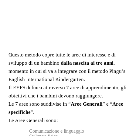
Questo metodo copre tutte le aree di interesse e di
sviluppo di un bambino
dalla nascita ai tre anni
,
momento in cui si va a integrare con il metodo Pingu’s
English International Kindergarten.
Il EYFS delinea attraverso 7 aree di apprendimento, gli
obiettivi che i bambini devono raggiungere.
Le 7 aree sono suddivise in “
Aree Generali
” e “
Aree
specifiche
”.
Le Aree Generali sono:
Comunicazione e linguaggio