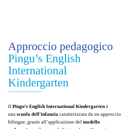
Approccio pedagogico
Pingu’s English
International
Kindergarten
Il
Pingu’s English International Kindergarten
è
una
scuola dell’infanzia
caratterizzata da un approccio
bilingue, grazie all’applicazione del
modello