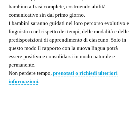
bambino a frasi complete, costruendo abilità
comunicative sin dal primo giorno.
I bambini saranno guidati nel loro percorso evolutivo e
linguistico nel rispetto dei tempi, delle modalità e delle
predisposizioni di apprendimento di ciascuno. Solo in
questo modo il rapporto con la nuova lingua potrà
essere positivo e consolidarsi in modo naturale e
permanente.
Non perdere tempo,
prenotati o richiedi ulteriori
informazioni
.