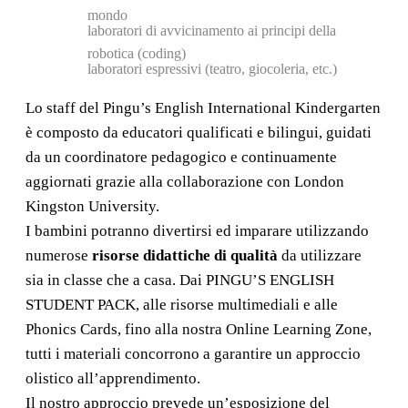
mondo
laboratori di avvicinamento ai principi della
robotica (coding)
laboratori espressivi (teatro, giocoleria, etc.)
Lo staff del Pingu’s English International Kindergarten
è composto da educatori qualificati e bilingui, guidati
da un coordinatore pedagogico e continuamente
aggiornati grazie alla collaborazione con London
Kingston University.
I bambini potranno divertirsi ed imparare utilizzando
numerose
risorse didattiche di qualità
da utilizzare
sia in classe che a casa. Dai PINGU’S ENGLISH
STUDENT PACK, alle risorse multimediali e alle
Phonics Cards, fino alla nostra Online Learning Zone,
tutti i materiali concorrono a garantire un approccio
olistico all’apprendimento.
Il nostro approccio prevede un’esposizione del