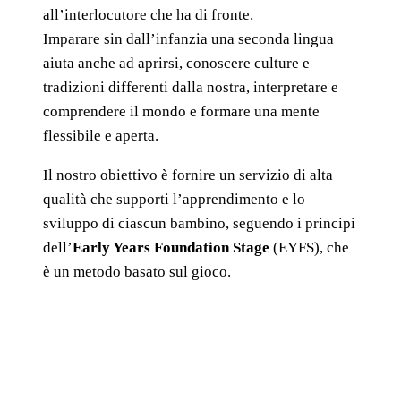
all’interlocutore che ha di fronte.
Imparare sin dall’infanzia una seconda lingua
aiuta anche ad aprirsi, conoscere culture e
tradizioni differenti dalla nostra, interpretare e
comprendere il mondo e formare una mente
flessibile e aperta.
Il nostro obiettivo è fornire un servizio di alta
qualità che supporti l’apprendimento e lo
sviluppo di ciascun bambino, seguendo i principi
dell’
Early Years Foundation Stage
(EYFS), che
è un metodo basato sul gioco.