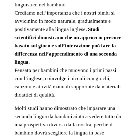
linguistico nel bambino.
Crediamo nell’importanza che i nostri bimbi si
avvicinino in modo naturale, gradualmente e
positivamente alla lingua inglese.
Studi
scientifici dimostrano che un approccio precoce
basato sul gioco e sull’interazione può fare la
differenza nell’apprendimento di una seconda
lingua
.
Pensato per bambini che muovono i primi passi
con l’inglese, coinvolge i piccoli con giochi,
canzoni e attività manuali supportate da materiali
didattici di qualità.
Molti studi hanno dimostrato che imparare una
seconda lingua da bambini aiuta a vedere tutto da
una prospettiva diversa dalla nostra, perché il
bambino dovrà scegliere la lingua in base