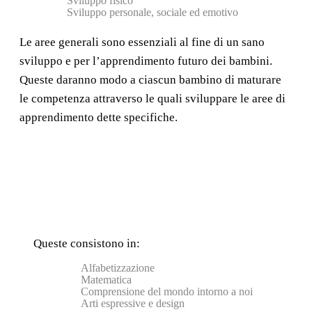
Sviluppo fisico
Sviluppo personale, sociale ed emotivo
Le aree generali sono essenziali al fine di un sano
sviluppo e per l’apprendimento futuro dei bambini.
Queste daranno modo a ciascun bambino di maturare
le competenza attraverso le quali sviluppare le aree di
apprendimento dette specifiche.
Queste consistono in:
Alfabetizzazione
Matematica
Comprensione del mondo intorno a noi
Arti espressive e design