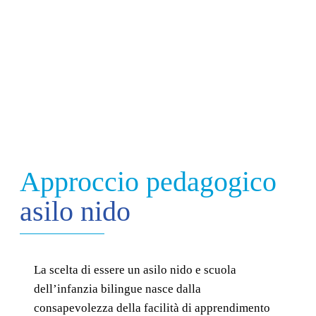
Approccio pedagogico
asilo nido
La scelta di essere un asilo nido e scuola
dell’infanzia bilingue nasce dalla
consapevolezza della facilità di apprendimento