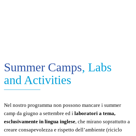
Summer Camps
, Labs
and Activities
Nel nostro programma non possono mancare i summer
camp da giugno a settembre ed i
laboratori a tema,
esclusivamente in lingua inglese
, che mirano soprattutto a
creare consapevolezza e rispetto dell’ambiente (riciclo