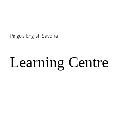
Pingu’s English Savona
Learning Centre