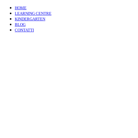
HOME
LEARNING CENTRE
KINDERGARTEN
BLOG
CONTATTI