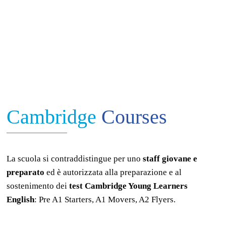
Cambridge
Courses
La scuola si contraddistingue per uno
staff giovane e
preparato
ed è autorizzata alla preparazione e al
sostenimento dei
test Cambridge Young Learners
English
: Pre A1 Starters, A1 Movers, A2 Flyers.