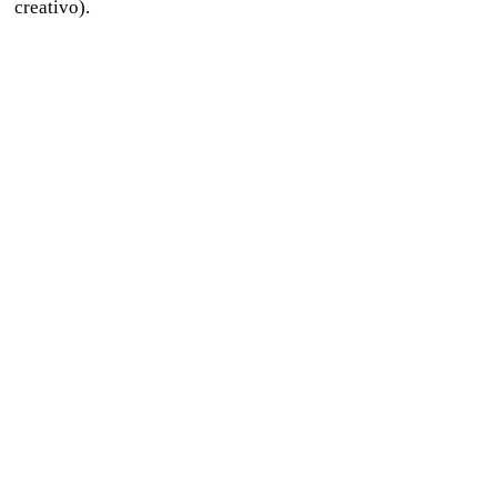
creativo).