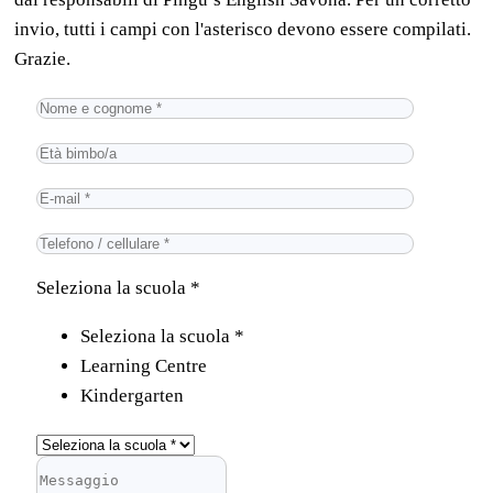
invio, tutti i campi con l'asterisco devono essere compilati.
Grazie.
Seleziona la scuola *
Seleziona la scuola *
Learning Centre
Kindergarten