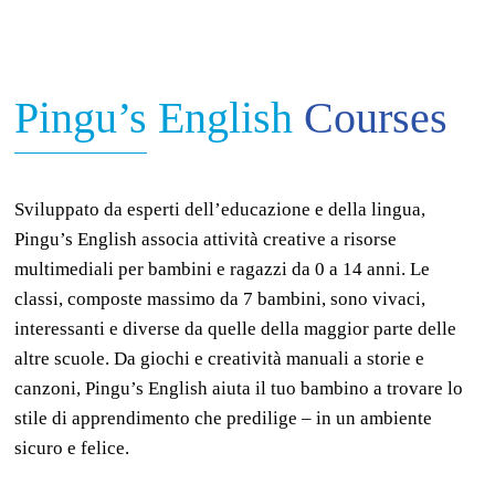
Pingu’s English
Courses
Sviluppato da esperti dell’educazione e della lingua,
Pingu’s English associa attività creative a risorse
multimediali per bambini e ragazzi da 0 a 14 anni. Le
classi, composte massimo da 7 bambini, sono vivaci,
interessanti e diverse da quelle della maggior parte delle
altre scuole. Da giochi e creatività manuali a storie e
canzoni, Pingu’s English aiuta il tuo bambino a trovare lo
stile di apprendimento che predilige – in un ambiente
sicuro e felice.