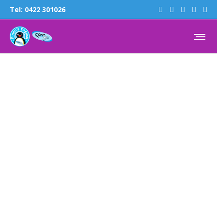
Tel:
0422 301026