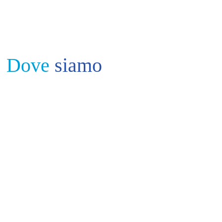
Dove
siamo