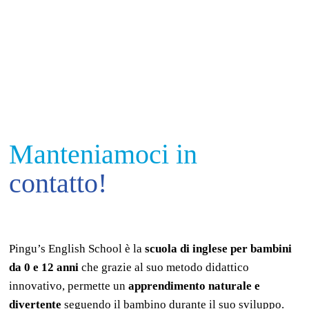
Manteniamoci in
contatto!
Pingu’s English School è la
scuola di inglese per bambini
da 0 e 12 anni
che grazie al suo metodo didattico
innovativo, permette un
apprendimento naturale e
divertente
seguendo il bambino durante il suo sviluppo.