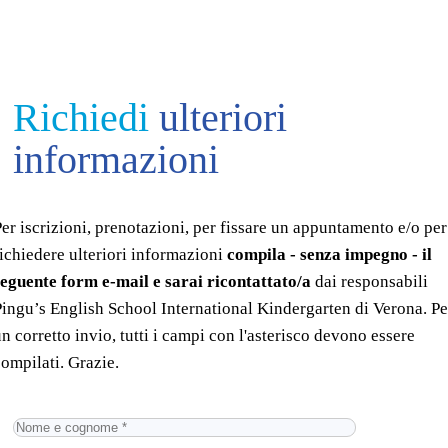
Richiedi
ulteriori
informazioni
er iscrizioni, prenotazioni, per fissare un appuntamento e/o per
richiedere ulteriori informazioni
compila - senza impegno - il
seguente form e-mail e sarai ricontattato/a
dai responsabili
Pingu’s English School International Kindergarten di Verona. Pe
n corretto invio, tutti i campi con l'asterisco devono essere
ompilati. Grazie.