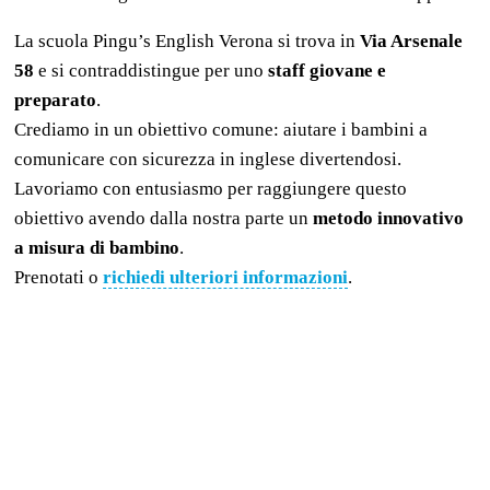
La scuola Pingu’s English Verona si trova in
Via Arsenale
58
e si contraddistingue per uno
staff giovane e
preparato
.
Crediamo in un obiettivo comune: aiutare i bambini a
comunicare con sicurezza in inglese divertendosi.
Lavoriamo con entusiasmo per raggiungere questo
obiettivo avendo dalla nostra parte un
metodo innovativo
a misura di bambino
.
Prenotati o
richiedi ulteriori informazioni
.