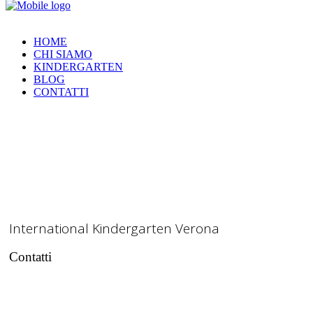
HOME
CHI SIAMO
KINDERGARTEN
BLOG
CONTATTI
International Kindergarten Verona
Contatti