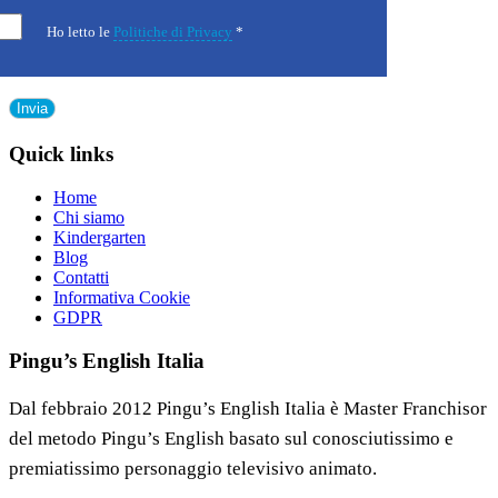
Ho letto le
Politiche di Privacy
*
Quick links
Home
Chi siamo
Kindergarten
Blog
Contatti
Informativa Cookie
GDPR
Pingu’s English Italia
Dal febbraio 2012 Pingu’s English Italia è Master Franchisor
del metodo Pingu’s English basato sul conosciutissimo e
premiatissimo personaggio televisivo animato.