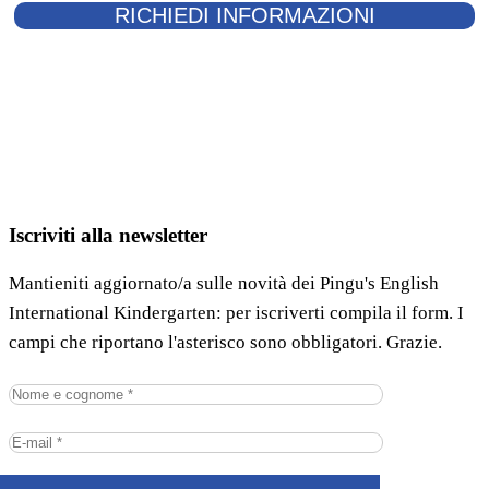
Iscriviti alla newsletter
Mantieniti aggiornato/a sulle novità dei Pingu's English
International Kindergarten: per iscriverti compila il form. I
campi che riportano l'asterisco sono obbligatori. Grazie.