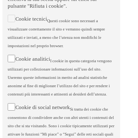
pulsante "Rifiuta i cookie".
Cookie tecnici
Questi cookie sono necessari a
visualizzare correttamente il sito e verranno quindi sempre
utilizzati e inviati, a meno che l’utenza non modifichi le
impostazioni nel proprio browser.
Cookie analitici
I cookie in questa categoria vengono
utilizzati per collezionare informazioni sull’uso del sito.
Useremo queste informazioni in merito ad analisi statistiche
anonime al fine di migliorare l’utilizzo del sito e per rendere i
contenuti più interessanti e attinenti ai desideri dell’utenza.
Cookie di social network
Si tratta dei cookie che
consentono di condividere anche con altri utenti i contenuti del
sito che si sta visitando. Sono i cookie tipicamente utilizzati per
attivare le funzioni “Mi piace” o “Segui” delle reti sociali quali