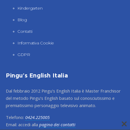
Kindergarten
Blog
Contatti
Informativa Cookie
GDPR
Pingu’s English Italia
Dal febbraio 2012 Pingu’s English Italia è Master Franchisor
del metodo Pingu’s English basato sul conosciutissimo e
premiatissimo personaggio televisivo animato.
Telefono:
0424.225005
Email: accedi alla
pagina dei contatti