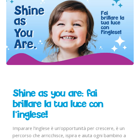
Shine as you are: fai
brillare la tua luce con
l’inglese!
Imparare l’inglese è un’opportunità per crescere, è un
percorso che arricchisce, ispira e aiuta ogni bambino a