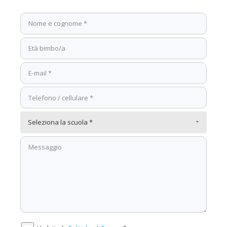
Seleziona la scuola *