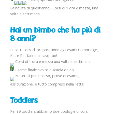
La novità di quest’anno? Corsi di 1 ora e mezza, una
volta a settimana!
Hai un bimbo che ha più di
8 anni?
I nostri corsi di preparazione agli esami Cambridge,
Ket e Pet fanno al caso tuo!
Corsi di 1 ora e mezza una volta a settimana.
Esame finale svolto a scuola da noi.
Materiali per il corso, prove di esame,
assicurazione, è tutto compreso nella retta!
Toddlers
Per i #toddlers abbiamo due tipologie di corsi: