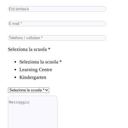
Seleziona la scuola *
Seleziona la scuola *
Learning Centre
Kindergarten