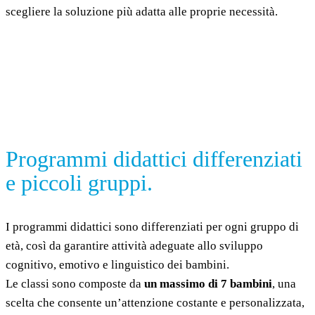
scegliere la soluzione più adatta alle proprie necessità.
Programmi didattici differenziati
e piccoli gruppi.
I programmi didattici sono differenziati per ogni gruppo di
età, così da garantire attività adeguate allo sviluppo
cognitivo, emotivo e linguistico dei bambini.
Le classi sono composte da
un massimo di 7 bambini
, una
scelta che consente un’attenzione costante e personalizzata,