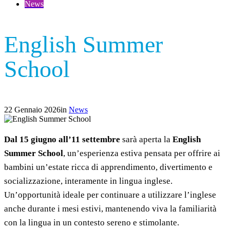
News
English Summer
School
22 Gennaio 2026
in
News
Dal 15 giugno all’11 settembre
sarà aperta la
English
Summer School
, un’esperienza estiva pensata per offrire ai
bambini un’estate ricca di apprendimento, divertimento e
socializzazione, interamente in lingua inglese.
Un’opportunità ideale per continuare a utilizzare l’inglese
anche durante i mesi estivi, mantenendo viva la familiarità
con la lingua in un contesto sereno e stimolante.