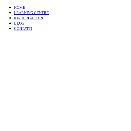
HOME
LEARNING CENTRE
KINDERGARTEN
BLOG
CONTATTI