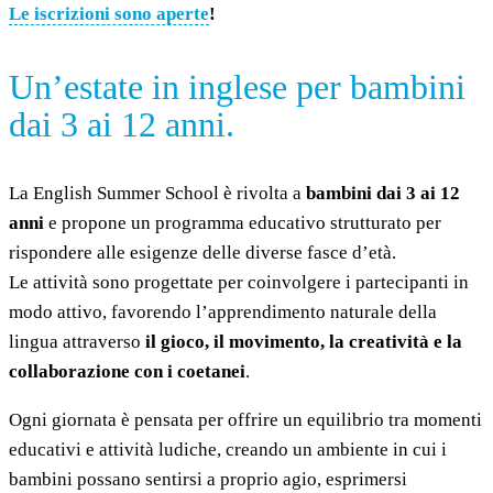
Le iscrizioni sono aperte
!
Un’estate in inglese per bambini
dai 3 ai 12 anni.
La English Summer School è rivolta a
bambini dai 3 ai 12
anni
e propone un programma educativo strutturato per
rispondere alle esigenze delle diverse fasce d’età.
Le attività sono progettate per coinvolgere i partecipanti in
modo attivo, favorendo l’apprendimento naturale della
lingua attraverso
il gioco, il movimento, la creatività e la
collaborazione con i coetanei
.
Ogni giornata è pensata per offrire un equilibrio tra momenti
educativi e attività ludiche, creando un ambiente in cui i
bambini possano sentirsi a proprio agio, esprimersi