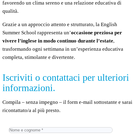
favorendo un clima sereno e una relazione educativa di
qualità.
Grazie a un approccio attento e strutturato, la English
Summer School rappresenta un’
occasione preziosa per
vivere l’inglese in modo continuo durante l’estate
,
trasformando ogni settimana in un’esperienza educativa
completa, stimolante e divertente.
Iscriviti o contattaci per ulteriori
informazioni.
Compila – senza impegno – il form e-mail sottostante e sarai
ricontattato/a al più presto.