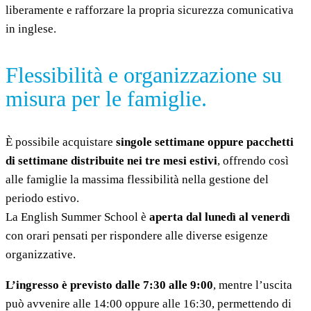
liberamente e rafforzare la propria sicurezza comunicativa
in inglese.
Flessibilità e organizzazione su
misura per le famiglie.
È possibile acquistare
singole settimane oppure pacchetti
di settimane distribuite nei tre mesi estivi
, offrendo così
alle famiglie la massima flessibilità nella gestione del
periodo estivo.
La English Summer School è
aperta dal lunedì al venerdì
con orari pensati per rispondere alle diverse esigenze
organizzative.
L’ingresso è previsto dalle 7:30 alle 9:00
, mentre l’uscita
può avvenire alle 14:00 oppure alle 16:30, permettendo di