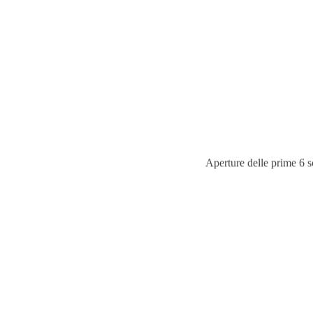
Aperture delle prime 6 s