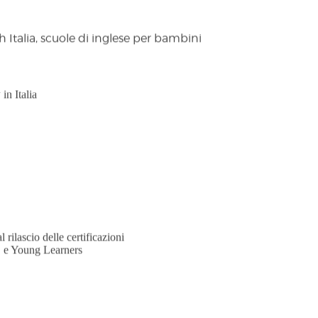
in Italia
 rilascio delle certificazioni
e Young Learners