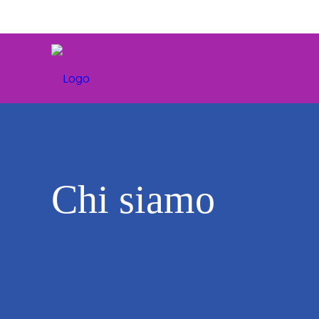
Chi siamo