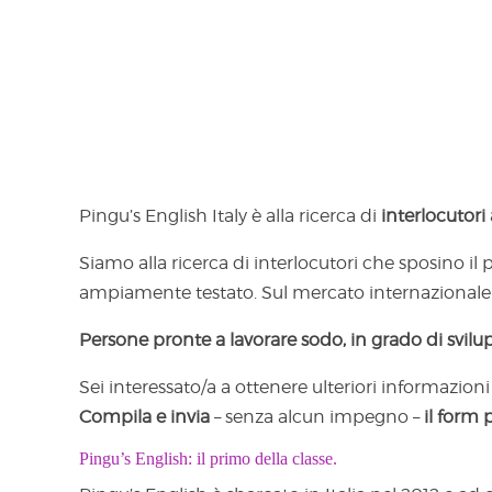
Pingu’s English Italy è alla ricerca di
interlocutori
Siamo alla ricerca di interlocutori che sposino il 
ampiamente testato. Sul mercato internazionale 
Persone pronte a lavorare sodo, in grado di svilu
Sei interessato/a a ottenere ulteriori informazioni
Compila e invia
– senza alcun impegno –
il form 
Pingu’s English: il primo della classe.