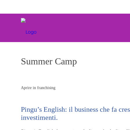
Summer Camp
Aprire in franchising
Pingu’s English: il business che fa cres
investimenti.