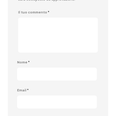
Il tuo commento
*
Nome
*
Email
*