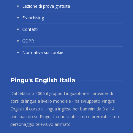
Lezione di prova gratuita
Franchising
Contatti
GDPR
Normativa sui cookie
Pingu's English Italia
Dal febbraio 2006 il gruppo Linguaphone - provider di
corsi di lingua a livello mondiale - ha sviluppato Pingu’s
English, il corso di lingua inglese per bambini da 0 a 14
anni basato su Pingu, il conosciutissimo e premiatissimo
personaggio televisivo animato.