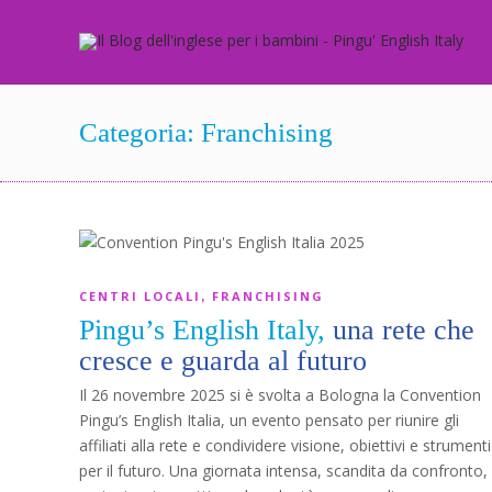
Categoria:
Franchising
CENTRI LOCALI
FRANCHISING
,
Pingu’s English Italy,
una rete che
cresce e guarda al futuro
Il 26 novembre 2025 si è svolta a Bologna la Convention
Pingu’s English Italia, un evento pensato per riunire gli
affiliati alla rete e condividere visione, obiettivi e strumenti
per il futuro. Una giornata intensa, scandita da confronto,