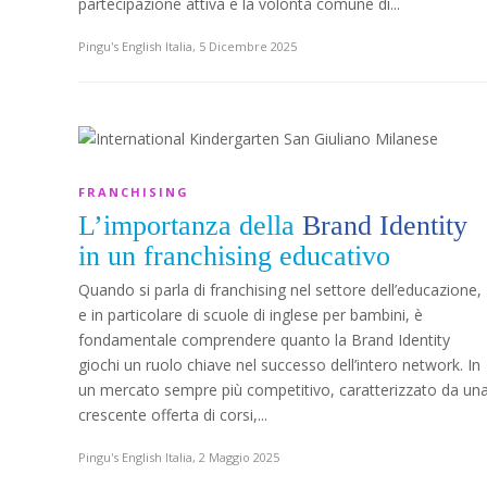
partecipazione attiva e la volontà comune di...
Pingu's English Italia
,
5 Dicembre 2025
FRANCHISING
L’importanza della
Brand Identity
in un franchising educativo
Quando si parla di franchising nel settore dell’educazione,
e in particolare di scuole di inglese per bambini, è
fondamentale comprendere quanto la Brand Identity
giochi un ruolo chiave nel successo dell’intero network. In
un mercato sempre più competitivo, caratterizzato da un
crescente offerta di corsi,...
Pingu's English Italia
,
2 Maggio 2025