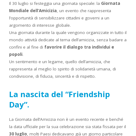
Il 30 luglio si festeggia una giornata speciale: la
Giornata
Mondiale dell’Amicizia
, un evento che rappresenta
l’opportunità di sensibilizzare cittadini e governi a un
argomento di interesse globale.
Una giornata durante la quale vengono organizzate in tutto il
mondo attività dedicate al tema dell’amicizia, senza badare a
confini e al fine di
favorire il dialogo tra individui e
popoli
.
Un sentimento e un legame, quello dell’amicizia, che
rappresenta al meglio lo spirito di solidarietà umana, di
condivisione, di fiducia, sincerità e di rispetto.
La nascita del “Friendship
Day”.
La Giornata dell’Amicizia non è un evento recente e benché
la data ufficiale per la sua celebrazione sia stata fissata per il
30 luglio
, molti Paesi dedicavano già un giorno particolare