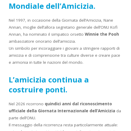
Mondiale dell’Amicizia.
Nel 1997, in occasione della Giornata dell’Amicizia, Nane
Annan, moglie dell’allora segretario generale dell’ONU Kofi
Annan, ha nominato il simpatico orsetto
Winnie the Pooh
ambasciatore onorario dell’amicizia.
Un simbolo per incoraggiare i giovani a stringere rapporti di
amicizia e di comprensione tra culture diverse e creare pace
e armonia in tutte le nazioni del mondo.
L’amicizia continua a
costruire ponti.
Nel 2026 ricorrono
quindici anni dal riconoscimento
ufficiale della Giornata Internazionale dell’Amicizia
da
parte dell’ONU.
Il messaggio della ricorrenza resta particolarmente attuale: