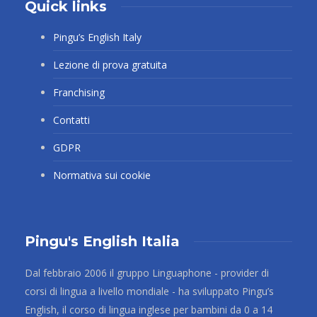
Quick links
Pingu’s English Italy
Lezione di prova gratuita
Franchising
Contatti
GDPR
Normativa sui cookie
Pingu's English Italia
Dal febbraio 2006 il gruppo Linguaphone - provider di
corsi di lingua a livello mondiale - ha sviluppato Pingu’s
English, il corso di lingua inglese per bambini da 0 a 14