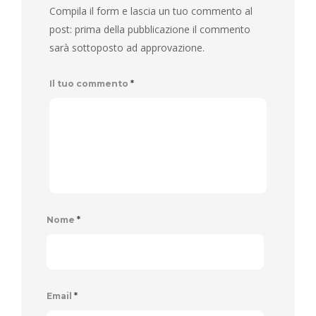
Compila il form e lascia un tuo commento al
post: prima della pubblicazione il commento
sarà sottoposto ad approvazione.
Il tuo commento
*
Nome
*
Email
*