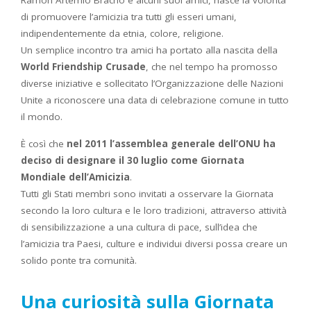
di promuovere l’amicizia tra tutti gli esseri umani,
indipendentemente da etnia, colore, religione.
Un semplice incontro tra amici ha portato alla nascita della
World Friendship Crusade
, che nel tempo ha promosso
diverse iniziative e sollecitato l’Organizzazione delle Nazioni
Unite a riconoscere una data di celebrazione comune in tutto
il mondo.
È così che
nel 2011 l’assemblea generale dell’ONU ha
deciso di designare il 30 luglio come Giornata
Mondiale dell’Amicizia
.
Tutti gli Stati membri sono invitati a osservare la Giornata
secondo la loro cultura e le loro tradizioni, attraverso attività
di sensibilizzazione a una cultura di pace, sull’idea che
l’amicizia tra Paesi, culture e individui diversi possa creare un
solido ponte tra comunità.
Una curiosità sulla Giornata