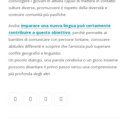
coinvolgere i giovani in attività capaci di mettere in contatto
culture diverse, promuovere il rispetto della diversità e
costruire comunità più pacifiche.
Anche
imparare una nuova lingua può certamente
contribuire a questo obiettivo
, perché permette ai
bambini di comunicare con persone lontane, conoscere
abitudini differenti e scoprire che l’amicizia può superare
confini geografici e linguistici.
Un piccolo dialogo, una parola condivisa o un gioco insieme
possono diventare il primo passo verso una comprensione
più profonda degli altri.