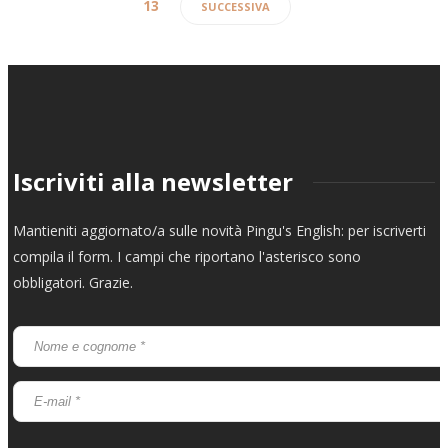
13
SUCCESSIVA
Iscriviti alla newsletter
Mantieniti aggiornato/a sulle novità Pingu's English: per iscriverti
compila il form. I campi che riportano l'asterisco sono
obbligatori. Grazie.