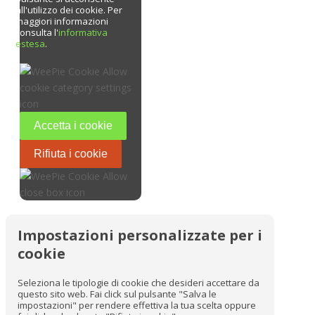
all'utilizzo dei cookie. Per
maggiori informazioni
consulta l'
informativa
estesa
.
Accetta i cookie
Rifiuta i cookie
Impostazioni personalizzate per i
cookie
Seleziona le tipologie di cookie che desideri accettare da
questo sito web. Fai click sul pulsante "Salva le
impostazioni" per rendere effettiva la tua scelta oppure