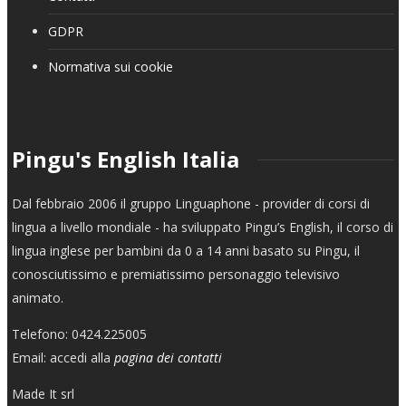
GDPR
Normativa sui cookie
Pingu's English Italia
Dal febbraio 2006 il gruppo Linguaphone - provider di corsi di
lingua a livello mondiale - ha sviluppato Pingu’s English, il corso di
lingua inglese per bambini da 0 a 14 anni basato su Pingu, il
conosciutissimo e premiatissimo personaggio televisivo
animato.
Telefono: 0424.225005
Email: accedi alla
pagina dei contatti
Made It srl