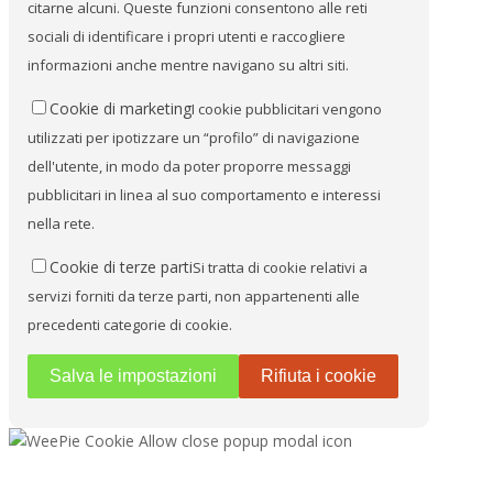
citarne alcuni. Queste funzioni consentono alle reti
sociali di identificare i propri utenti e raccogliere
informazioni anche mentre navigano su altri siti.
Cookie di marketing
I cookie pubblicitari vengono
utilizzati per ipotizzare un “profilo” di navigazione
dell'utente, in modo da poter proporre messaggi
pubblicitari in linea al suo comportamento e interessi
nella rete.
Cookie di terze parti
Si tratta di cookie relativi a
servizi forniti da terze parti, non appartenenti alle
precedenti categorie di cookie.
Salva le impostazioni
Rifiuta i cookie